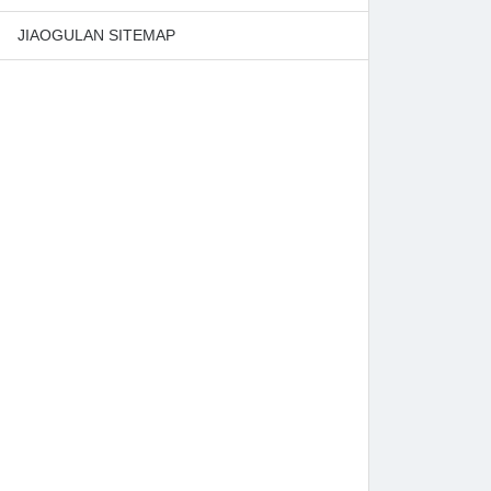
JIAOGULAN SITEMAP