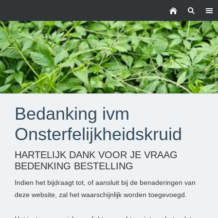
Bedanking ivm
Onsterfelijkheidskruid
HARTELIJK DANK VOOR JE VRAAG
BEDENKING BESTELLING
Indien het bijdraagt tot, of aansluit bij de benaderingen van
deze website, zal het waarschijnlijk worden toegevoegd.